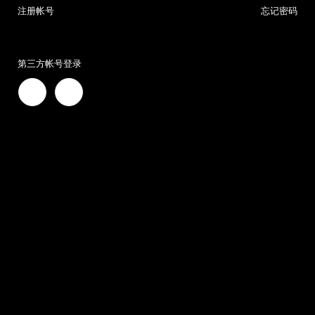
注册帐号
忘记密码
第三方帐号登录

