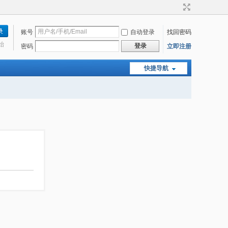
账号
自动登录
找回密码
始
登录
密码
立即注册
快捷导航