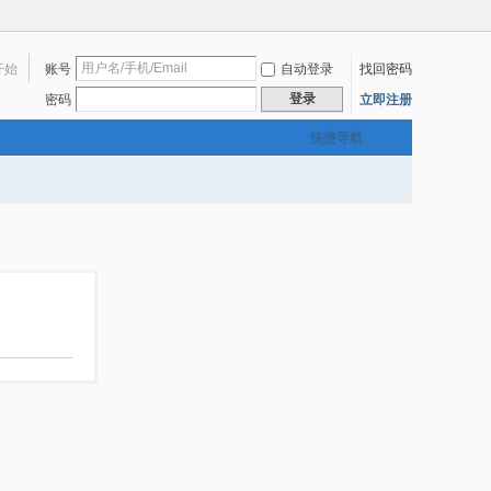
开始
账号
自动登录
找回密码
登录
密码
立即注册
快捷导航