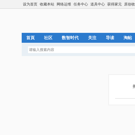
设为首页
收藏本站
网络运维
任务中心
道具中心
获得家元
原创收
首頁
社区
数智时代
关注
导读
淘帖