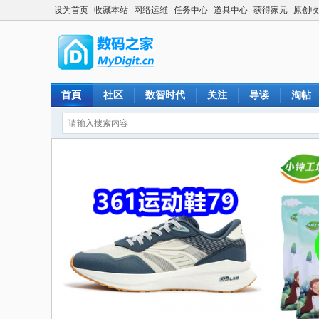
设为首页
收藏本站
网络运维
任务中心
道具中心
获得家元
原创收
首頁
社区
数智时代
关注
导读
淘帖