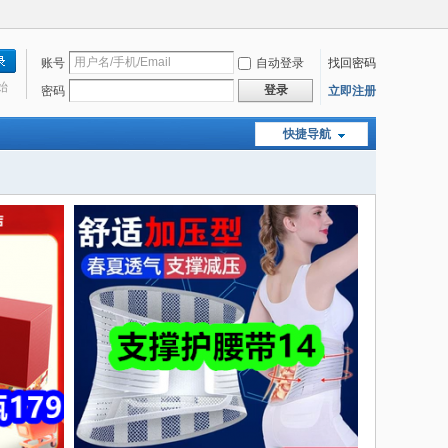
账号
自动登录
找回密码
始
登录
密码
立即注册
快捷导航