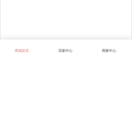
商城首页
买家中心
商家中心