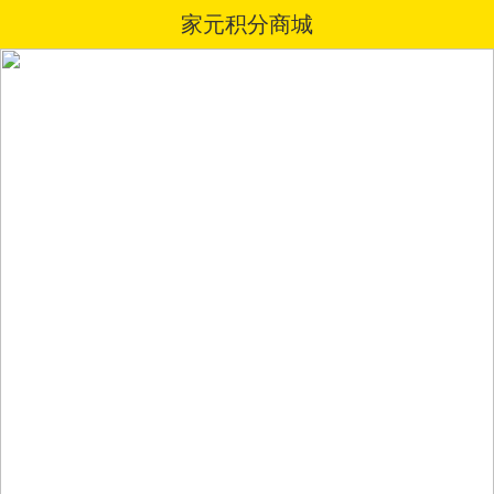
家元积分商城