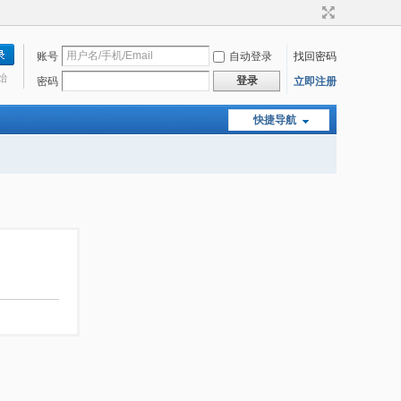
账号
自动登录
找回密码
始
登录
密码
立即注册
快捷导航