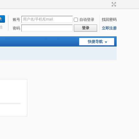
账号
自动登录
找回密码
始
登录
密码
立即注册
快捷导航