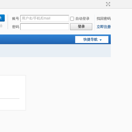
账号
自动登录
找回密码
始
登录
密码
立即注册
快捷导航