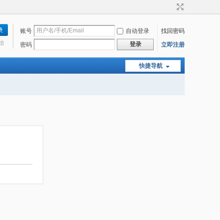
账号
自动登录
找回密码
始
登录
密码
立即注册
快捷导航