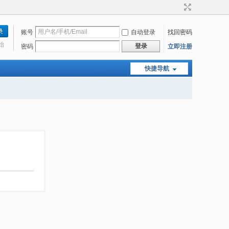
账号
自动登录
找回密码
始
登录
密码
立即注册
快捷导航