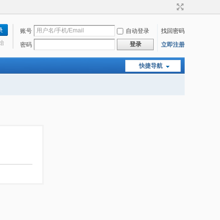
账号
自动登录
找回密码
始
登录
密码
立即注册
快捷导航