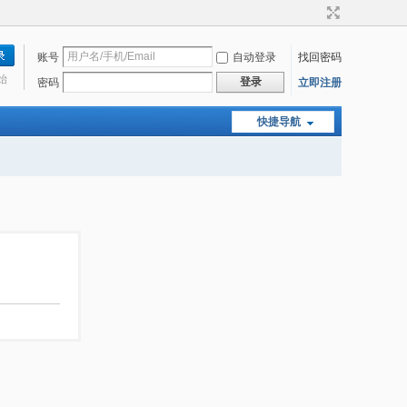
账号
自动登录
找回密码
始
登录
密码
立即注册
快捷导航