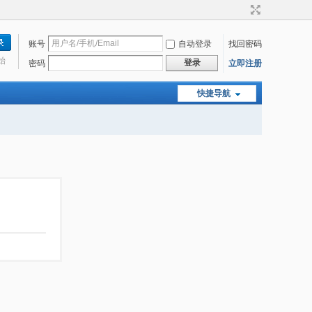
账号
自动登录
找回密码
始
登录
密码
立即注册
快捷导航