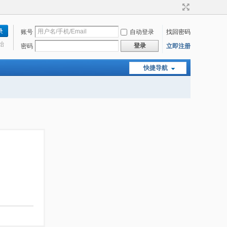
账号
自动登录
找回密码
始
登录
密码
立即注册
快捷导航