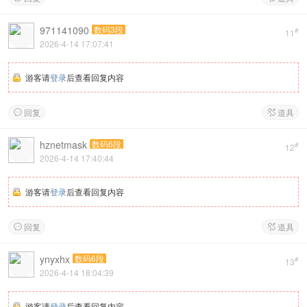
971141090
数码3段
#
11
2026-4-14 17:07:41
游客请
登录
后查看回复内容
回复
道具


hznetmask
数码6段
#
12
2026-4-14 17:40:44
游客请
登录
后查看回复内容
回复
道具


ynyxhx
数码6段
#
13
2026-4-14 18:04:39
游客请
登录
后查看回复内容