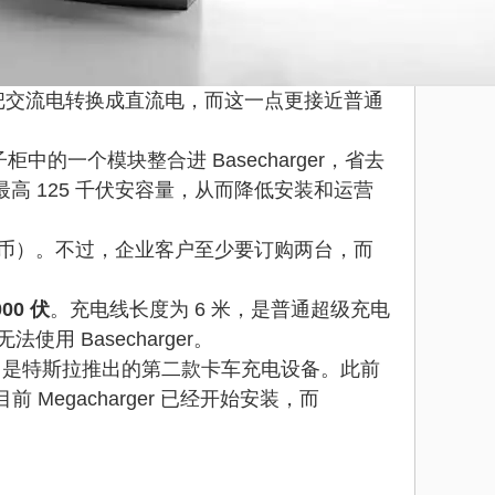
用于把交流电转换成直流电，而这一点更接近普通
柜中的一个模块整合进 Basecharger，省去
享最高 125 千伏安容量，从而降低安装和运营
 万元人民币）。不过，企业客户至少要订购两台，而
000 伏
。充电线长度为 6 米，是普通超级充电
用 Basecharger。
ger 是特斯拉推出的第二款卡车充电设备。此前
目前 Megacharger 已经开始安装，而