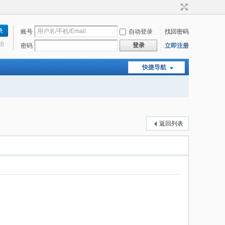
账号
自动登录
找回密码
始
登录
密码
立即注册
快捷导航
返回列表