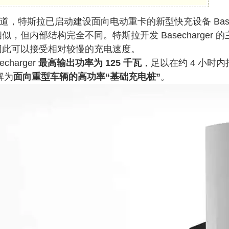
 今日报道，特斯拉已启动建设面向电动重卡的新型快充设备 Ba
，但内部结构完全不同。特斯拉开发 Basecharger 
因此可以接受相对较慢的充电速度。
harger
最高输出功率为 125 千瓦
，足以在约 4 小时内
理解为
面向重型车辆的高功率“基础充电桩”
。