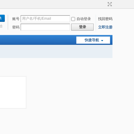
账号
自动登录
找回密码
始
登录
密码
立即注册
快捷导航