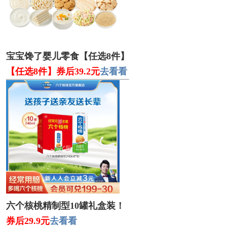
宝宝馋了婴儿零食【任选8件】
【任选8件】券后39.2元
去看看
六个核桃精制型10罐礼盒装！
券后29.9元
去看看