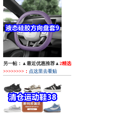
另一帖：▲最近优惠推荐▲
2精选
>>>>>>>>：
点这里去看贴