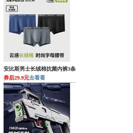
安比斯男士长绒棉抗菌内裤3条
券后29.9元
去看看