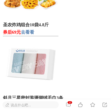
圣农炸鸡组合10袋4.8斤
券后69元
去看看
斜月三星密封装珊瑚绒毛巾3条
43




说点什么吧...

券后9.9元
去看看