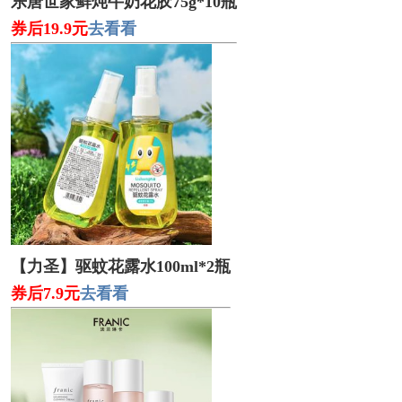
乐唐世家鲜炖牛奶花胶75g*10瓶
券后19.9元
去看看
【力圣】驱蚊花露水100ml*2瓶
券后7.9元
去看看