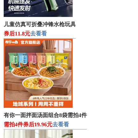
儿童仿真可折叠冲锋水枪玩具
券后11.8元
去看看
有你一面拌面汤面组合8袋需拍4件
需拍4件券后19.96元
去看看