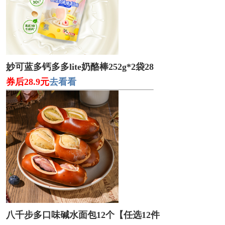
妙可蓝多钙多多lite奶酪棒252g*2袋28
券后28.9元
去看看
八千步多口味碱水面包12个【任选12件