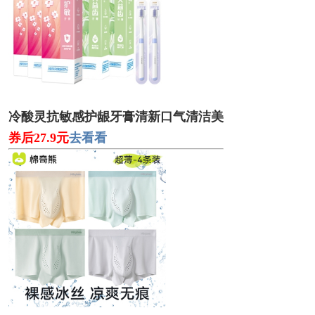
冷酸灵抗敏感护龈牙膏清新口气清洁美
券后27.9元
去看看