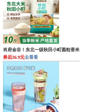
肖府金谷！东北一级秋田小町圆粒香米
券后26.9元
去看看