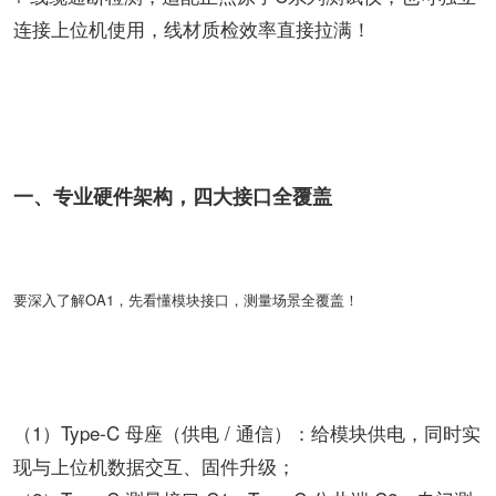
连接上位机使用，线材质检效率直接拉满！
一、专业硬件架构，四大接口全覆盖
要深入了解OA1，先看懂模块接口，测量场景全覆盖！
（1）Type‑C 母座（供电 / 通信）：给模块供电，同时实
现与上位机数据交互、固件升级；