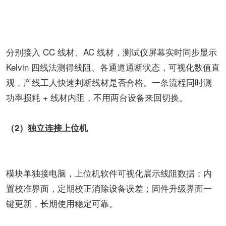
分别接入 CC 线材、AC 线材，测试仪屏幕实时同步显示
Kelvin 四线法测得线阻、各通道通断状态，可视化数值直
观，产线工人快速判断线材是否合格。一条流程同时测
功率损耗 + 线材内阻，不用两台设备来回切换。
（2）独立连接上位机
模块单独接电脑，上位机软件可视化展示线阻数据；内
置校准界面，定期校正消除设备误差；固件升级界面一
键更新，长期使用稳定可靠。