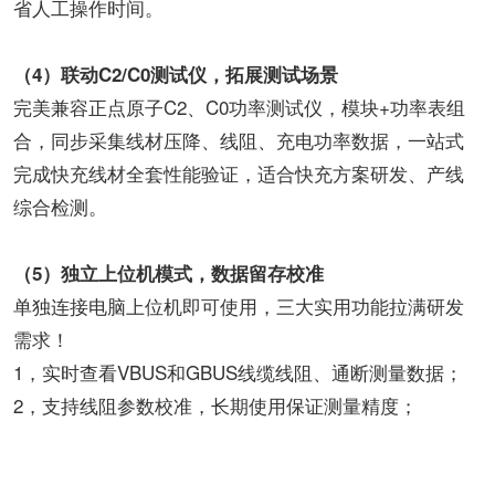
省人工操作时间。
（4）联动C2/C0测试仪，拓展测试场景
完美兼容正点原子C2、C0功率测试仪，模块+功率表组
合，同步采集线材压降、线阻、充电功率数据，一站式
完成快充线材全套性能验证，适合快充方案研发、产线
综合检测。
（5）独立上位机模式，数据留存校准
单独连接电脑上位机即可使用，三大实用功能拉满研发
需求！
1，实时查看VBUS和GBUS线缆线阻、通断测量数据；
2，支持线阻参数校准，长期使用保证测量精度；