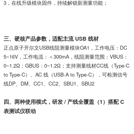
3，在线升级模块固件，持续解锁新测量功能；
三、硬核产品参数，适配主流 USB 线材
正点原子开尔文USB线阻测量模块OA1，工作电压：DC
5~16V，工作电流：＜300mA，线阻测量范围：VBUS：
0~1.2Ω；GBUS：0~1.2Ω；支持测量线材CC线（Type-C
to Type-C）、AC 线（USB-A to Type-C），可检测信号
线DP、DM、CC1、CC2、SBU1、SBU2
四、两种使用模式，研发 / 产线全覆盖
（1）搭配 C
表测试仪联动