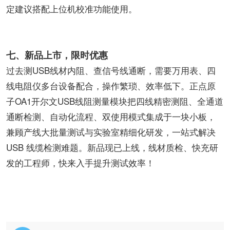
定建议搭配上位机校准功能使用。
七、新品上市，限时优惠
过去测USB线材内阻、查信号线通断，需要万用表、四
线电阻仪多台设备配合，操作繁琐、效率低下。正点原
子OA1开尔文USB线阻测量模块把四线精密测阻、全通道
通断检测、自动化流程、双使用模式集成于一块小板，
兼顾产线大批量测试与实验室精细化研发，一站式解决
USB 线缆检测难题。新品现已上线，线材质检、快充研
发的工程师，快来入手提升测试效率！