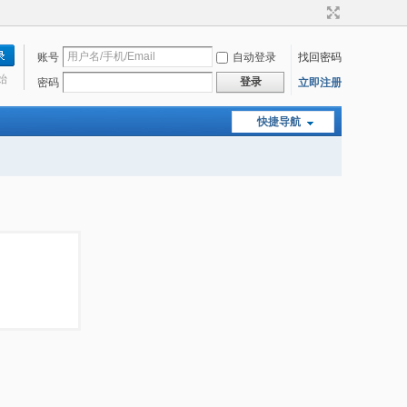
账号
自动登录
找回密码
始
登录
密码
立即注册
快捷导航