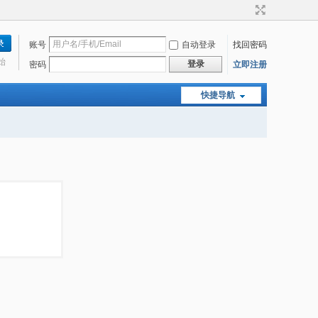
账号
自动登录
找回密码
始
登录
密码
立即注册
快捷导航