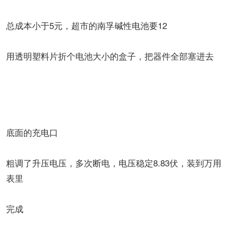
总成本小于5元，超市的南孚碱性电池要12
用透明塑料片折个电池大小的盒子，把器件全部塞进去
底面的充电口
粗调了升压电压，多次断电，电压稳定8.83伏，装到万用
表里
完成