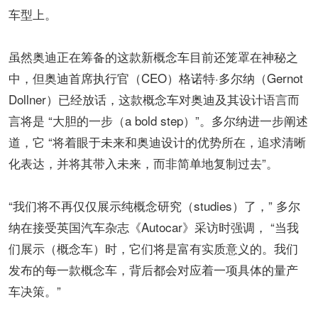
车型上。
虽然奥迪正在筹备的这款新概念车目前还笼罩在神秘之
中，但​​奥迪首席执行官（CEO）格诺特·多尔纳（Gernot
Dollner）​​已经放话，这款概念车对奥迪及其设计语言而
言将是 ​​“大胆的一步（a bold step）”​​。多尔纳进一步阐述
道，它 ​​“将着眼于未来和奥迪设计的优势所在，追求清晰
化表达，并将其带入未来，而非简单地复制过去”​​。
​​“我们将不再仅仅展示纯概念研究（studies）了，”​​ 多尔
纳在接受​​英国汽车杂志《Autocar》​​采访时强调， ​​“当我
们展示（概念车）时，它们将是富有实质意义的。我们
发布的每一款概念车，背后都会对应着一项具体的量产
车决策。”​​