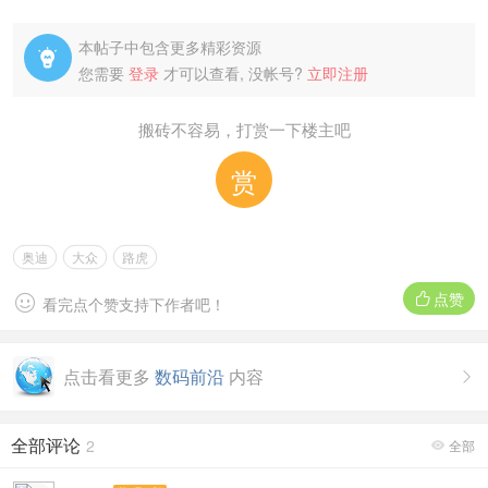
本帖子中包含更多精彩资源

您需要
登录
才可以查看, 没帐号?
立即注册
搬砖不容易，打赏一下楼主吧
赏
奥迪
大众
路虎
点赞


看完点个赞支持下作者吧！
点击看更多
数码前沿
内容

全部评论
2
全部
