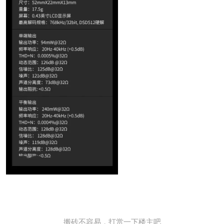
搬砖不容易，打赏一下楼主吧