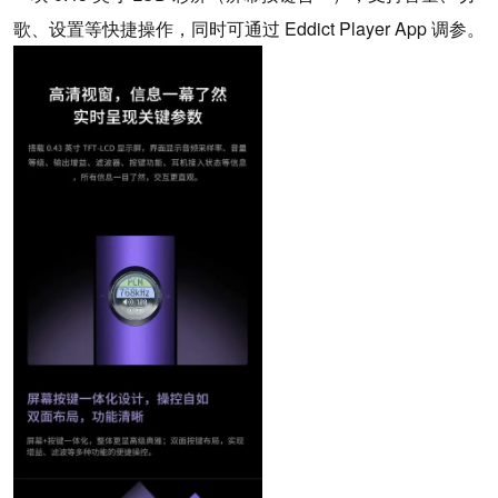
歌、设置等快捷操作，同时可通过 Eddict Player App 调参。