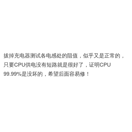
拔掉充电器测试各电感处的阻值，似乎又是正常的，
只要CPU供电没有短路就是很好了，证明CPU
99.99%是没坏的，希望后面容易修！