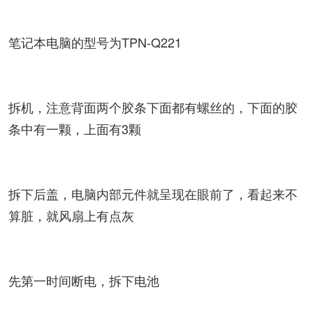
笔记本电脑的型号为TPN-Q221
拆机，注意背面两个胶条下面都有螺丝的，下面的胶
条中有一颗，上面有3颗
拆下后盖，电脑内部元件就呈现在眼前了，看起来不
算脏，就风扇上有点灰
先第一时间断电，拆下电池