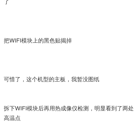
了
把WIFI模块上的黑色贴揭掉
可惜了，这个机型的主板，我暂没图纸
拆下WIFI模块后再用热成像仪检测，明显看到了两处
高温点