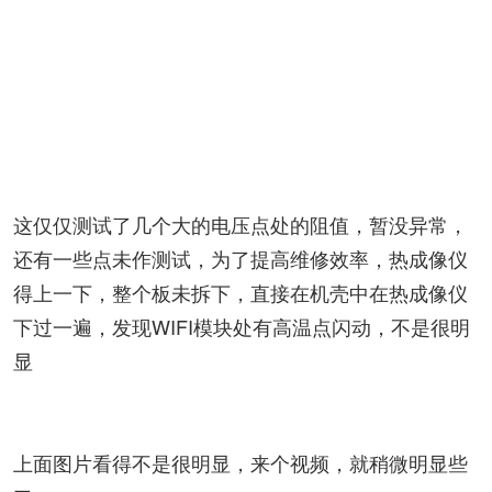
这仅仅测试了几个大的电压点处的阻值，暂没异常，
还有一些点未作测试，为了提高维修效率，热成像仪
得上一下，整个板未拆下，直接在机壳中在热成像仪
下过一遍，发现WIFI模块处有高温点闪动，不是很明
显
上面图片看得不是很明显，来个视频，就稍微明显些