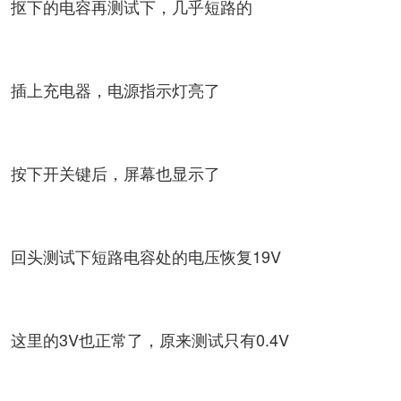
抠下的电容再测试下，几乎短路的
插上充电器，电源指示灯亮了
按下开关键后，屏幕也显示了
回头测试下短路电容处的电压恢复19V
这里的3V也正常了，原来测试只有0.4V