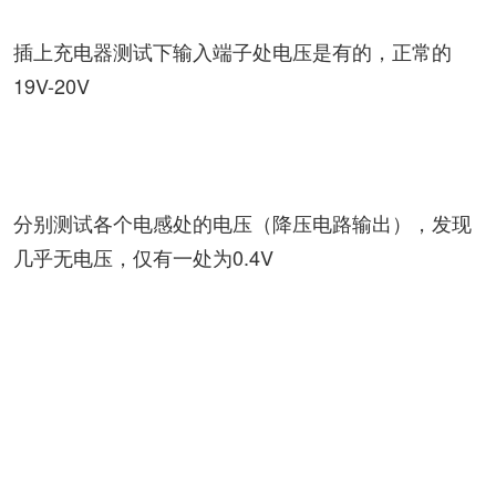
插上充电器测试下输入端子处电压是有的，正常的
19V-20V
分别测试各个电感处的电压（降压电路输出），发现
几乎无电压，仅有一处为0.4V