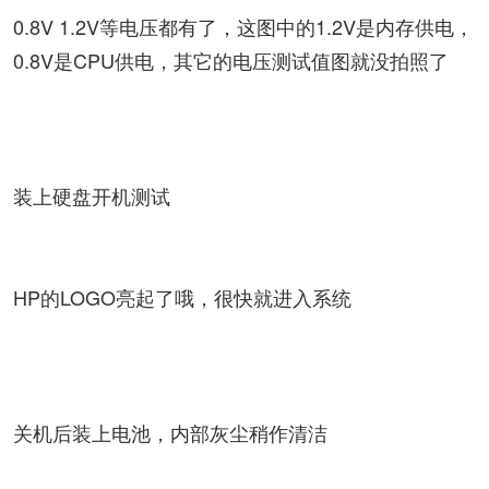
0.8V 1.2V等电压都有了，这图中的1.2V是内存供电，
0.8V是CPU供电，其它的电压测试值图就没拍照了
装上硬盘开机测试
HP的LOGO亮起了哦，很快就进入系统
关机后装上电池，内部灰尘稍作清洁