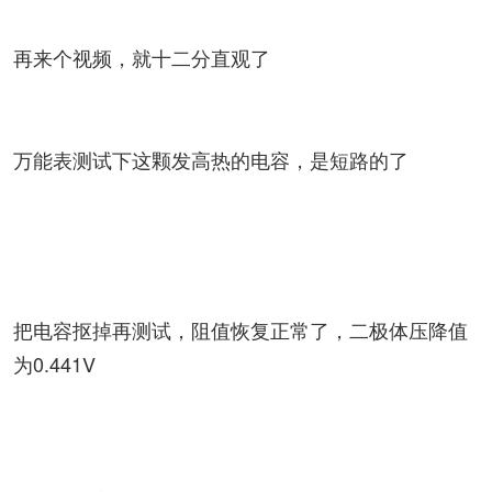
再来个视频，就十二分直观了
万能表测试下这颗发高热的电容，是短路的了
把电容抠掉再测试，阻值恢复正常了，二极体压降值
为0.441V