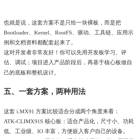
也就是说，这套方案不是只给一块裸板，而是把
Bootloader、Kernel、RootFS、驱动、工具链、应用示
例和文档资料都配套起来了。
这对开发者非常友好！你可以先用开发板学习、评
估、调试；项目进入产品阶段后，再基于核心板做自
己的底板和整机设计。
五、一套方案，两种用法
这套 i.MX91 方案比较适合分成两个角度来看：
ATK-CLIMX91S 核心板：适合产品化，尺寸小、功耗
低、工业级、IO 丰富，方便嵌入客户自己的设备。