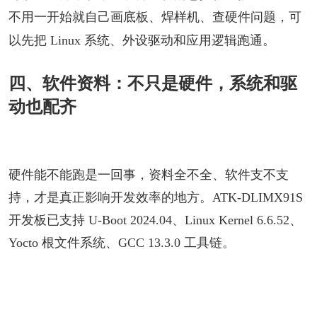
不用一开始就自己画底板、焊样机、查硬件问题，可
以先把 Linux 系统、外设驱动和应用逻辑跑通。
四、软件资料：不只是硬件，系统和驱
动也配齐
硬件能不能跑是一回事，资料全不全、软件支不支
持，才是真正影响开发效率的地方。ATK-DLIMX91S
开发板已支持 U-Boot 2024.04、Linux Kernel 6.6.52、
Yocto 根文件系统、GCC 13.3.0 工具链。