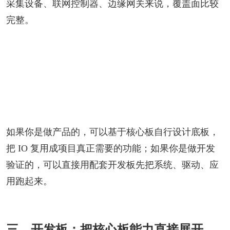
采集设备、联网控制器、边缘网关来说，覆盖面比较
完整。
如果你是做产品的，可以基于核心板自行设计底板，
把 IO 复用成项目真正需要的功能；如果你是做开发
验证的，可以直接用配套开发板先把系统、驱动、应
用跑起来。
三、开发板：把核心板能力直接展开，