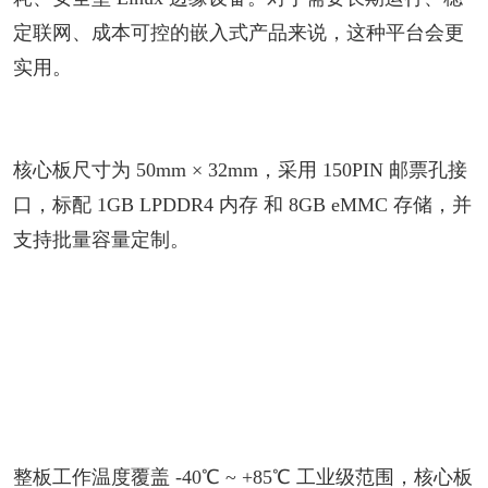
定联网、成本可控的嵌入式产品来说，这种平台会更
实用。
核心板尺寸为 50mm × 32mm，采用 150PIN 邮票孔接
口，标配 1GB LPDDR4 内存 和 8GB eMMC 存储，并
支持批量容量定制。
整板工作温度覆盖 -40℃ ~ +85℃ 工业级范围，核心板