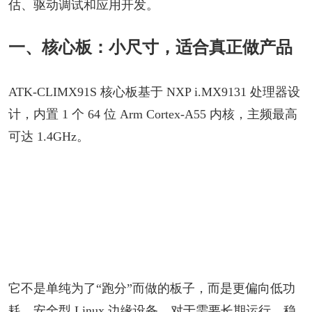
估、驱动调试和应用开发。
一、核心板：小尺寸，适合真正做产品
ATK-CLIMX91S 核心板基于 NXP i.MX9131 处理器设
计，内置 1 个 64 位 Arm Cortex-A55 内核，主频最高
可达 1.4GHz。
它不是单纯为了“跑分”而做的板子，而是更偏向低功
耗、安全型 Linux 边缘设备。对于需要长期运行、稳