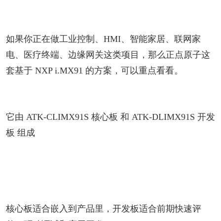
如果你正在做工业控制、HMI、智能家居、联网家
电、医疗终端、边缘网关这类项目，那么正点原子这
套基于 NXP i.MX91 的方案，可以重点看看。
它由 ATK-CLIMX91S 核心板 和 ATK-DLIMX91S 开发
板 组成
核心板适合嵌入到产品里，开发板适合前期快速评