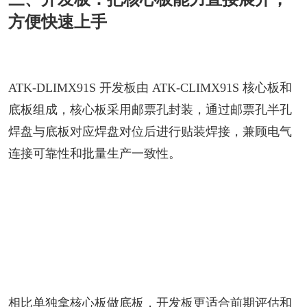
方便快速上手
ATK-DLIMX91S 开发板由 ATK-CLIMX91S 核心板和
底板组成，核心板采用邮票孔封装，通过邮票孔半孔
焊盘与底板对应焊盘对位后进行贴装焊接，兼顾电气
连接可靠性和批量生产一致性。
相比单独拿核心板做底板，开发板更适合前期评估和