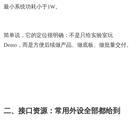
最小系统功耗小于1W
。
简单说，它的定位很明确：不是只给实验室玩
Demo，而是方便后续做产品、做底板、做批量交付。
二、接口资源：常用外设全部都给到