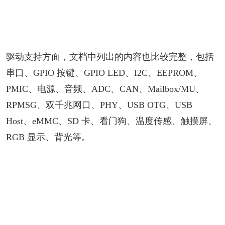
驱动支持方面，文档中列出的内容也比较完整，包括
串口、GPIO 按键、GPIO LED、I2C、EEPROM、
PMIC、电源、音频、ADC、CAN、Mailbox/MU、
RPMSG、双千兆网口、PHY、USB OTG、USB
Host、eMMC、SD 卡、看门狗、温度传感、触摸屏、
RGB 显示、背光等。