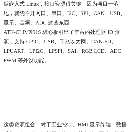
做嵌入式 Linux，接口资源很关键。因为项目一落
地，就绕不开网口、串口、I2C、SPI、CAN、USB、
显示、音频、ADC 这些东西。
ATK-CLIMX91S 核心板引出了丰富的处理器 IO 资
源，支持 GPIO、USB、千兆以太网、CAN-FD、
LPUART、LPI2C、LPSPI、SAI、RGB LCD、ADC、
PWM 等外设功能。
这类资源组合，对于工业控制、HMI 显示终端、数据