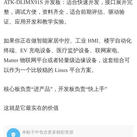
ATK-DLIMX91S 开发板：适合快速开发，接口展开完
整，调试方便，资料齐全，适合前期评估、驱动验
证、应用开发和教学实验。
如果你正在做智能家居中控、工业 HMI、楼宇自动化
终端、EV 充电设备、医疗监护设备、联网家电、
Matter 物联网平台或者轻量级边缘设备，这套组合可
以作为一个比较稳的 Linux 平台方案。
核心板负责“进产品”，开发板负责“快上手”
这就是它最实在的价值
本帖子中包含更多精彩资源
