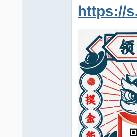
https://