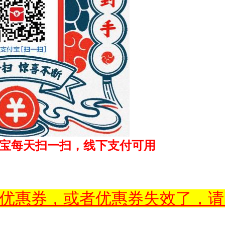
宝每天扫一扫，线下支付可用
优惠券，或者优惠券失效了，请