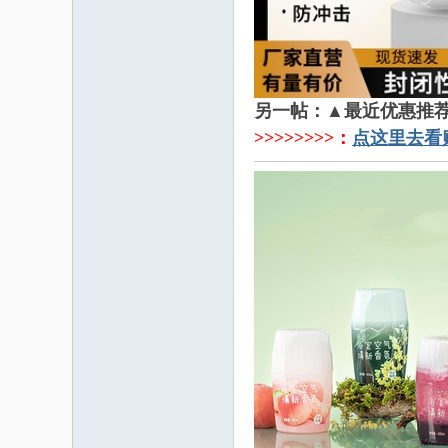
另一帖：▲最近优惠推
>>>>>>>>：
点这里去看