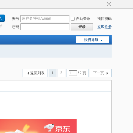
账号
自动登录
找回密码
始
登录
密码
立即注册
快捷导航
返回列表
1
2
/ 2 页
下一页