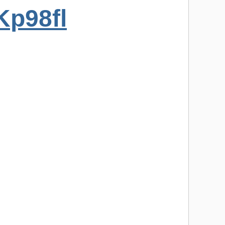
Kp98fl