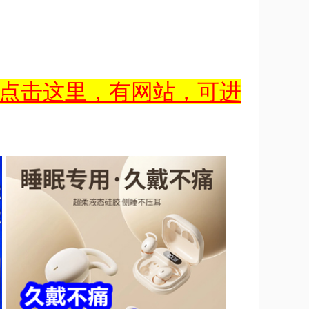
点击这里，有网站，可进