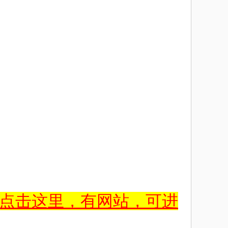
点击这里，有网站，可进