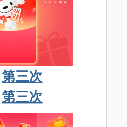
第三次
第三次