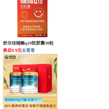
舒尔佳辅酶q10软胶囊30粒
券后9.9元
去看看