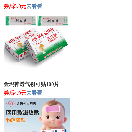
券后5.8元
去看看
金玛神透气创可贴100片
券后4.9元
去看看