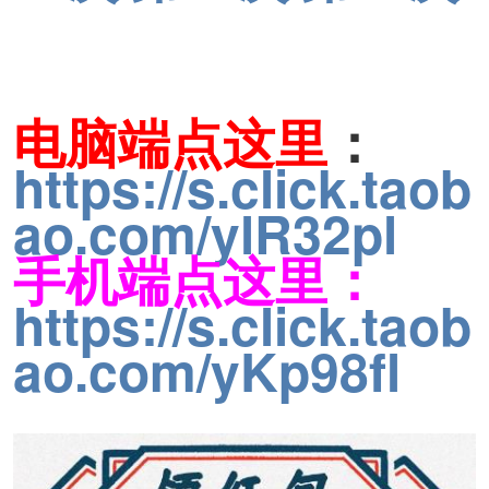
电脑端点这里
：
https://s.click.taob
ao.com/ylR32pl
手机端点这里：
https://s.click.taob
ao.com/yKp98fl