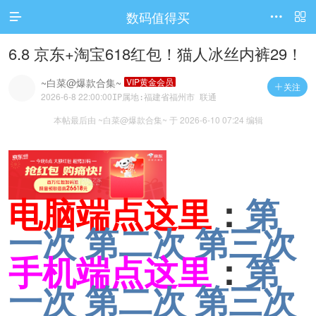
数码值得买




访问电脑版
6.8 京东+淘宝618红包！猫人冰丝内裤29！
~白菜@爆款合集~
VIP黄金会员
关注

2026-6-8 22:00:00
IP属地:福建省福州市 联通
本帖最后由 ~白菜@爆款合集~ 于 2026-6-10 07:24 编辑
电脑端点这里
：
第
一次
第二次
第三次
手机端点这里
：
第
一次
第二次
第三次