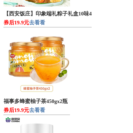
【西安饭庄】印象端礼粽子礼盒10味4
券后19.9元
去看看
福事多蜂蜜柚子茶450gx2瓶
券后19.9元
去看看