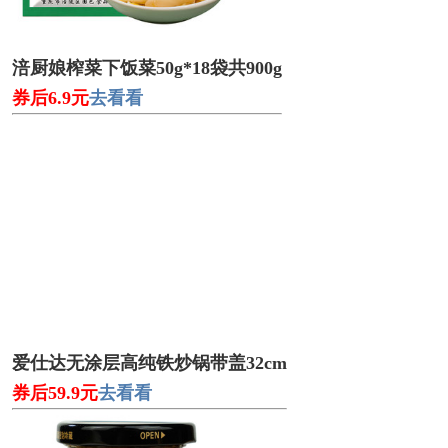
涪厨娘榨菜下饭菜50g*18袋共900g
券后6.9元
去看看
爱仕达无涂层高纯铁炒锅带盖32cm
券后59.9元
去看看