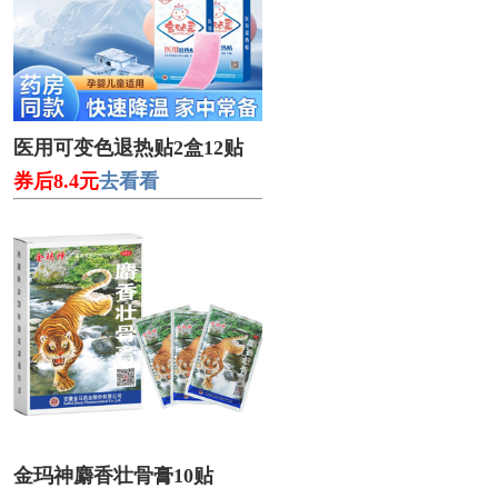
医用可变色退热贴2盒12贴
券后8.4元
去看看
金玛神麝香壮骨膏10贴