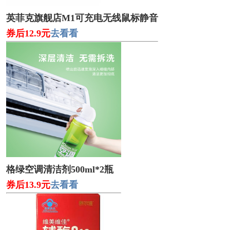
英菲克旗舰店M1可充电无线鼠标静音
券后12.9元
去看看
格绿空调清洁剂500ml*2瓶
券后13.9元
去看看