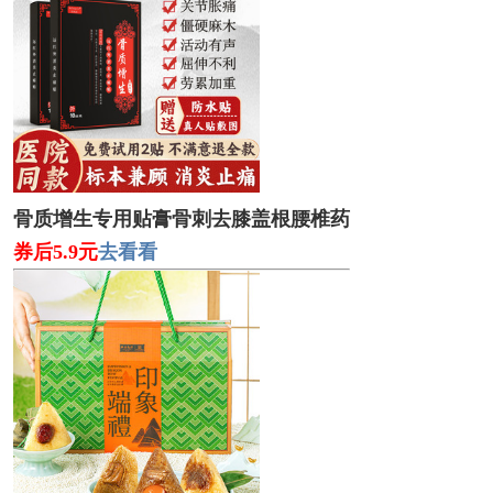
骨质增生专用贴膏骨刺去膝盖根腰椎药
券后5.9元
去看看