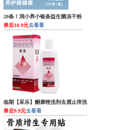
20条！润小养小银条益生菌冻干粉
券后10.9元
去看看
临期【采乐】酮康唑洗剂去屑止痒洗
券后9.9元
去看看