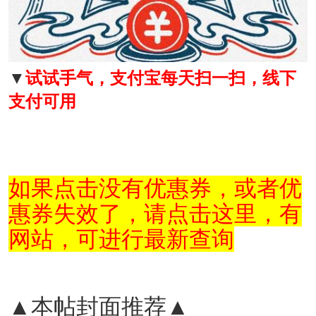
▼
试试手气，支付宝每天扫一扫，线下
支付可用
如果点击没有优惠券，或者优
惠券失效了，请点击这里，有
网站，可进行最新查询
▲本帖封面推荐▲