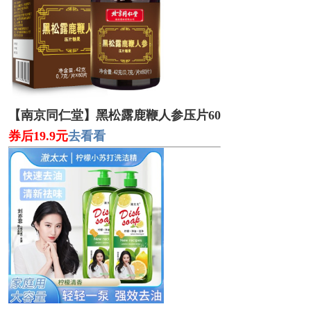
【南京同仁堂】黑松露鹿鞭人参压片60
券后19.9元
去看看