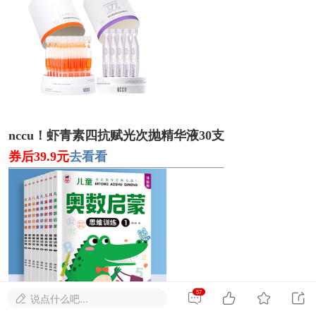
nccu！虾青素四抗赋光次抛精华液30支
券后39.9元
去看看
57




说点什么吧...
