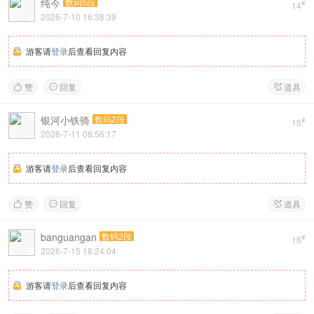
纯今
数码5段
#
14
2026-7-10 16:38:39
游客请
登录
后查看回复内容
赞
回复
道具



银河小铁骑
数码2段
#
15
2026-7-11 08:56:17
游客请
登录
后查看回复内容
赞
回复
道具



banguangan
数码2段
#
16
2026-7-15 18:24:04
游客请
登录
后查看回复内容