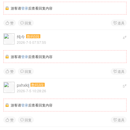
游客请
登录
后查看回复内容
赞
回复
道具



纯今
数码5段
#
4
2026-7-5 07:57:55
游客请
登录
后查看回复内容
赞
回复
道具



pxhxkij
数码3段
#
5
2026-7-5 10:28:26
游客请
登录
后查看回复内容
赞
回复
道具


