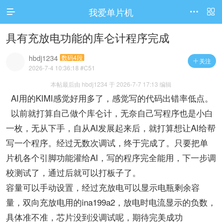
我爱单片机




访问电脑版
具有充放电功能的库仑计程序完成
hbdj1234
数码4段
关注

2026-7-4 10:36:18
#C51
本帖最后由 hbdj1234 于 2026-7-7 17:13 编辑
AI用的KIMI感觉好用多了，感觉写的代码出错率低点。
以前就打算自己做个库仑计，无奈自己写程序也是小白
一枚，无从下手，自从AI发展起来后，就打算想让AI给帮
写一个程序。经过无数次调试，终于完成了。只要把单
片机各个引脚功能灌给AI，写的程序完全能用，下一步调
校测试了，通过后就可以打板子了。
容量可以手动设置，经过充放电可以显示电瓶剩余容
量，双向充放电用的ina199a2，放电时电流显示的负数，
具体准不准，芯片没到没调试呢，期待完美成功