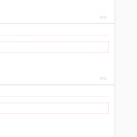
举报
举报