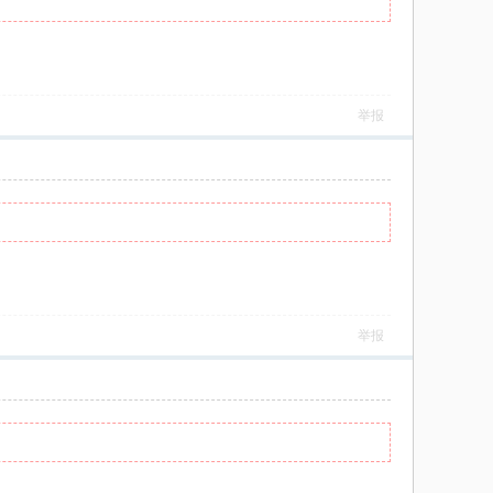
举报
举报