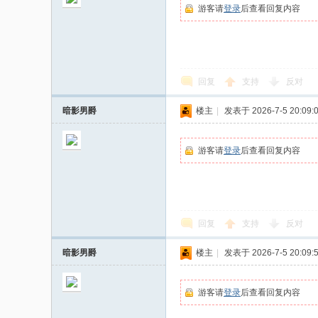
游客请
登录
后查看回复内容
回复
支持
反对
暗影男爵
楼主
|
发表于 2026-7-5 20:09:
游客请
登录
后查看回复内容
回复
支持
反对
暗影男爵
楼主
|
发表于 2026-7-5 20:09:
游客请
登录
后查看回复内容