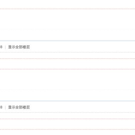
08
|
显示全部楼层
58
|
显示全部楼层