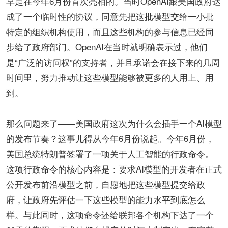
早是在今年6月份首次亮相的。当时OpenAI跟美国政府达
成了一个临时性的协议，同意先把这批模型交给一小批
特定的组织机构使用，而且这些机构的参与信息已经同
步给了政府部门。OpenAI在当时就明确表示过，他们
是“广泛的访问权”的支持者，并且承诺会在接下来的几周
时间里，努力推动让这些模型能够被更多的人用上、用
到。
那么问题来了——美国政府这次为什么会插手一个AI模型
的发布节奏？这事儿得从今年6月份说起。今年6月份，
美国总统特朗普签署了一项关于人工智能的行政命令。
这项行政命令的核心内容是：要求AI模型的开发者在正式
公开发布前沿模型之前，自愿地把这些模型提交给政
府，让政府先评估一下这些模型的能力水平到底怎么
样。与此同时，这项命令还给联邦各个机构下达了一个