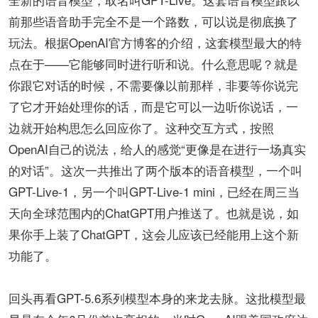
前那些语音助手完全不是一个路数，可以说是彻底换了
玩法。根据OpenAI官方博客的介绍，这套模型最大的特
点在于——它能够同时进行听和说。什么意思呢？就是
你跟它对话的时候，不需要像以前那样，非要等你说完
了它才开始处理你的话，而是它可以一边听你说话，一
边就开始构思怎么回应你了。这种交互方式，按照
OpenAI自己的说法，给人的感觉“更像是在进行一场真实
的对话”。这次一共推出了两个版本的语音模型，一个叫
GPT-Live-1，另一个叫GPT-Live-1 mini，已经在周三当
天向全球范围内的ChatGPT用户推送了。也就是说，如
果你手上装了ChatGPT，这会儿应该已经能用上这个新
功能了。
回头再看GPT-5.6系列模型本身的来龙去脉。这批模型最