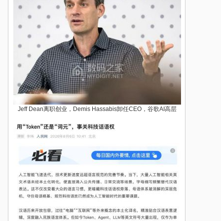
Jeff Dean离职创业，Demis Hassabis卸任CEO，谷歌AI高层