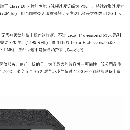
胜于 Class 10 卡片的性能（视频速度等级为 V30）。持续读取速度方
70MB/s)，但也同样令人印象深刻，毕竟这已经是大多数 512GB 卡
换卡操作给打断。不过 Lexar Professional 633x 系列
 美元(1499 RMB)，而 1TB 版 Lexar Professional 633x
(3407 RMB)。显然，这不是普通消费者可以承受的。
)保修服务。值得一提的是，为了最大的兼容性与可靠性，该公司品质
°C、湿度 5 至 95％ 艰苦环境与超过 1100 种不同品牌设备上最