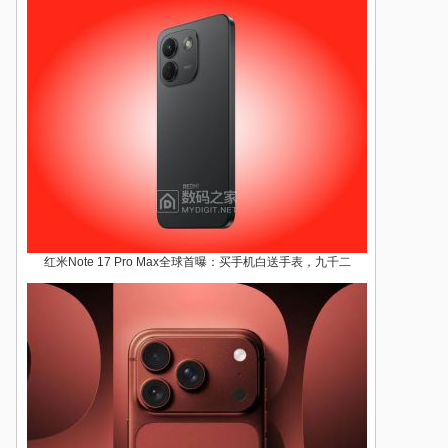
红米Note 17 Pro Max全球首曝：买手机白送手表，九千二