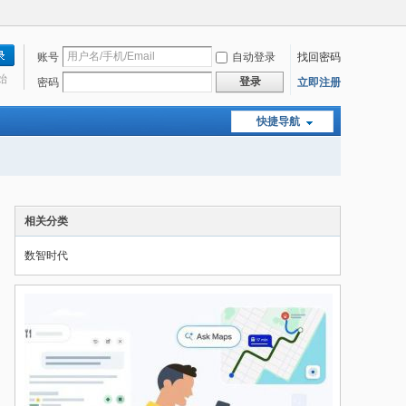
账号
自动登录
找回密码
始
登录
密码
立即注册
快捷导航
相关分类
数智时代