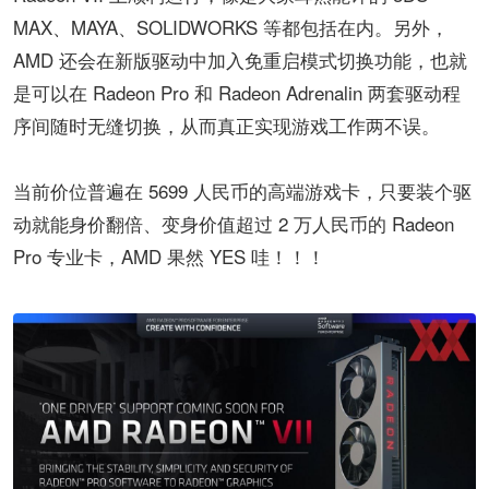
MAX、MAYA、SOLIDWORKS 等都包括在内。另外，
AMD 还会在新版驱动中加入免重启模式切换功能，也就
是可以在 Radeon Pro 和 Radeon Adrenalin 两套驱动程
序间随时无缝切换，从而真正实现游戏工作两不误。
当前价位普遍在 5699 人民币的高端游戏卡，只要装个驱
动就能身价翻倍、变身价值超过 2 万人民币的 Radeon
Pro 专业卡，AMD 果然 YES 哇！！！