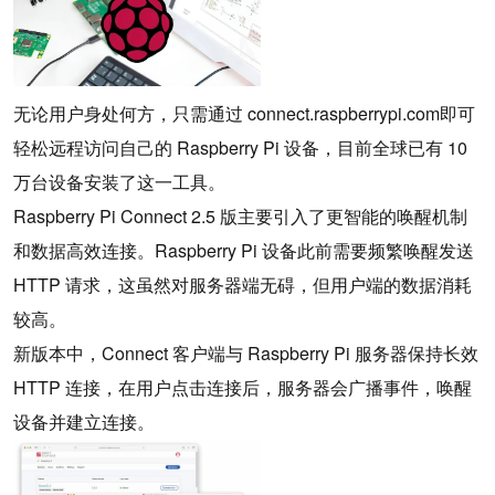
无论用户身处何方，只需通过 connect.raspberrypi.com即可
轻松远程访问自己的 Raspberry Pi 设备，目前全球已有 10
万台设备安装了这一工具。
Raspberry Pi Connect 2.5 版主要引入了更智能的唤醒机制
和数据高效连接。Raspberry Pi 设备此前需要频繁唤醒发送
HTTP 请求，这虽然对服务器端无碍，但用户端的数据消耗
较高。
新版本中，Connect 客户端与 Raspberry Pi 服务器保持长效
HTTP 连接，在用户点击连接后，服务器会广播事件，唤醒
设备并建立连接。