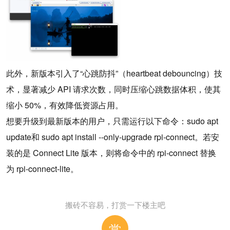
此外，新版本引入了“心跳防抖”（heartbeat debouncing）技
术，显著减少 API 请求次数，同时压缩心跳数据体积，使其
缩小 50%，有效降低资源占用。
想要升级到最新版本的用户，只需运行以下命令：sudo apt
update和 sudo apt install --only-upgrade rpi-connect。若安
装的是 Connect Lite 版本，则将命令中的 rpi-connect 替换
为 rpi-connect-lite。
搬砖不容易，打赏一下楼主吧
赏