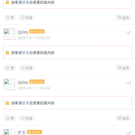
游客请
登录
后查看回复内容
赞
回复
道具



zjplay
数码2段
#
14
2025-10-1 10:59:23
游客请
登录
后查看回复内容
赞
回复
道具



zjplay
数码2段
#
15
2025-10-1 11:00:44
游客请
登录
后查看回复内容
赞
回复
道具



罗非
数码6段
#
16