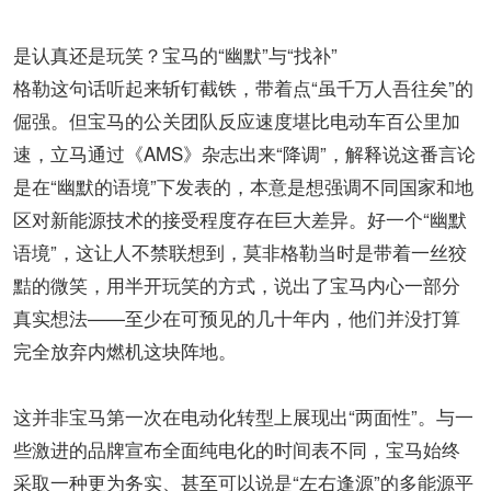
是认真还是玩笑？宝马的“幽默”与“找补”​​
格勒这句话听起来斩钉截铁，带着点“虽千万人吾往矣”的
倔强。但宝马的公关团队反应速度堪比电动车百公里加
速，立马通过《AMS》杂志出来“降调”，解释说这番言论
是在“幽默的语境”下发表的，本意是想强调不同国家和地
区对新能源技术的接受程度存在巨大差异。好一个“幽默
语境”，这让人不禁联想到，莫非格勒当时是带着一丝狡
黠的微笑，用半开玩笑的方式，说出了宝马内心一部分
真实想法——至少在可预见的几十年内，他们并没打算
完全放弃内燃机这块阵地。
这并非宝马第一次在电动化转型上展现出“两面性”。与一
些激进的品牌宣布全面纯电化的时间表不同，宝马始终
采取一种更为务实、甚至可以说是“左右逢源”的多能源平