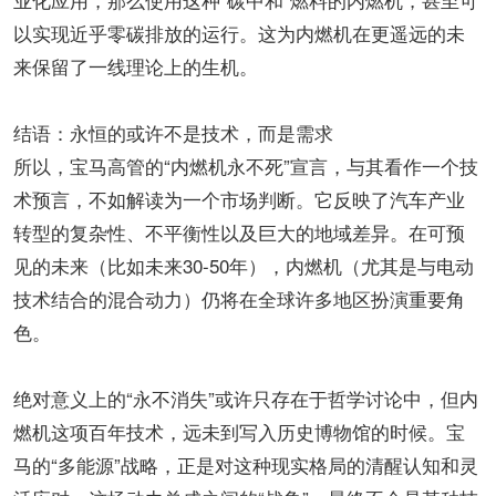
以实现近乎零碳排放的运行。这为内燃机在更遥远的未
来保留了一线理论上的生机。
结语：永恒的或许不是技术，而是需求​​
所以，宝马高管的“内燃机永不死”宣言，与其看作一个技
术预言，不如解读为一个市场判断。它反映了汽车产业
转型的复杂性、不平衡性以及巨大的地域差异。在可预
见的未来（比如未来30-50年），内燃机（尤其是与电动
技术结合的混合动力）仍将在全球许多地区扮演重要角
色。
绝对意义上的“永不消失”或许只存在于哲学讨论中，但内
燃机这项百年技术，远未到写入历史博物馆的时候。宝
马的“多能源”战略，正是对这种现实格局的清醒认知和灵