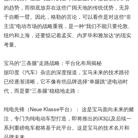
的趋势，而彻底放弃在这些广阔天地的传统优势，无异
于自断一臂。因此，格勒的言论，可以看作是对这些“非
主流”电动市场的战略重视，是一种“我们不能只要伦敦、
纽约和上海，还要惦记着孟买、内罗毕和雅加达”的现实
考量。
宝马的“三条腿”走路战略：平台化布局揭秘​​
据印度《汽车》杂志的深度报道，宝马未来的技术路径
已经逐渐清晰，它不像有些品牌选择“单腿跳”进电动时
代，而是要“三条腿”稳稳地走路：
纯电先锋（Neue Klasse平台）：​​ 这是宝马面向未来的赌
注，专门为纯电动车型打造，即将推出的iX3以及后续一
系列重磅电车都将基于此平台。这是宝马的技术名片和
品牌未来。