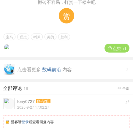
搬砖不容易，打赏一下楼主吧
赏
宝马
联想
喇叭
美的
胜利
点赞

+1
点击看更多
数码前沿
内容

全部评论
18
全部

tony0727
数码2段
#
2
2025-9-27 17:02:27
游客请
登录
后查看回复内容