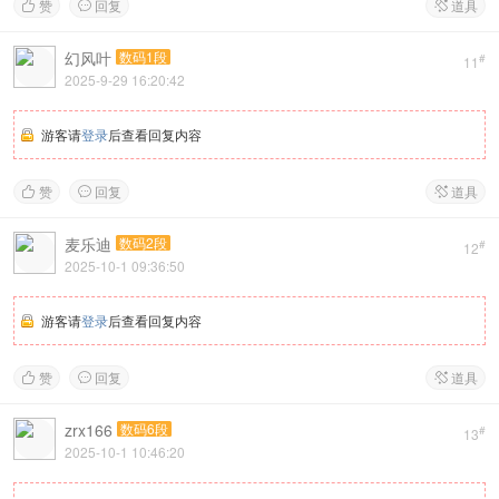
赞
回复
道具



幻风叶
数码1段
#
11
2025-9-29 16:20:42
游客请
登录
后查看回复内容
赞
回复
道具



麦乐迪
数码2段
#
12
2025-10-1 09:36:50
游客请
登录
后查看回复内容
赞
回复
道具



zrx166
数码6段
#
13
2025-10-1 10:46:20