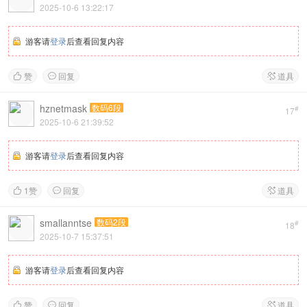
2025-10-6 13:22:17
游客请
登录
后查看回复内容
赞
回复
道具



hznetmask
数码6段
#
17
2025-10-6 21:39:52
游客请
登录
后查看回复内容
1
赞
回复
道具



smallanntse
数码2段
#
18
2025-10-7 15:37:51
游客请
登录
后查看回复内容
赞
回复
道具


