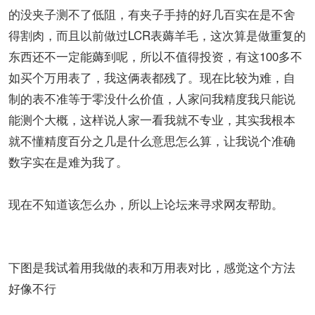
的没夹子测不了低阻，有夹子手持的好几百实在是不舍
得割肉，而且以前做过LCR表薅羊毛，这次算是做重复的
东西还不一定能薅到呢，所以不值得投资，有这100多不
如买个万用表了，我这俩表都残了。现在比较为难，自
制的表不准等于零没什么价值，人家问我精度我只能说
能测个大概，这样说人家一看我就不专业，其实我根本
就不懂精度百分之几是什么意思怎么算，让我说个准确
数字实在是难为我了。
现在不知道该怎么办，所以上论坛来寻求网友帮助。
下图是我试着用我做的表和万用表对比，感觉这个方法
好像不行