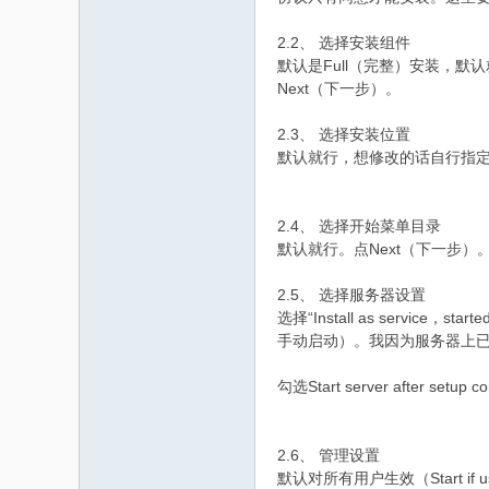
家
2.2、 选择安装组件
默认是Full（完整）安装，默认就
Next（下一步）。
2.3、 选择安装位置
默认就行，想修改的话自行指定
2.4、 选择开始菜单目录
默认就行。点Next（下一步）
2.5、 选择服务器设置
选择“Install as service，s
手动启动）。我因为服务器上已经安装过
勾选Start server after 
2.6、 管理设置
默认对所有用户生效（Start if user