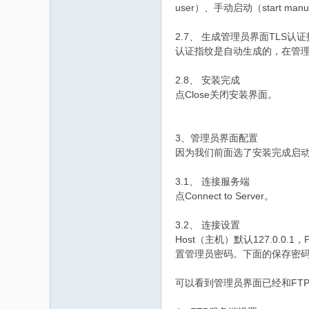
user）、手动启动（start manua
2.7、 生成管理员界面TLS认
认证指纹是自动生成的，在管
2.8、 安装完成
点Close关闭安装界面。
3、管理员界面配置
因为我们前面选了安装完成启
3.1、 连接服务端
点Connect to Server。
3.2、 连接设置
Host（主机）默认127.0
置管理员密码。下面的保存密
可以看到管理员界面已经和FT