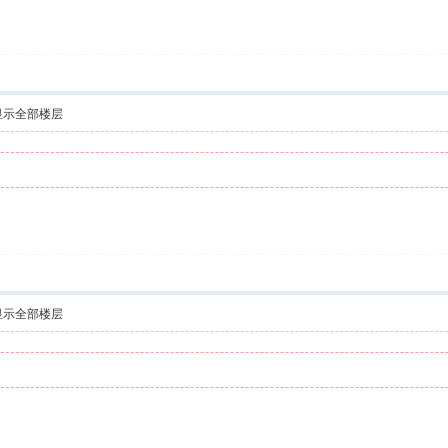
显示全部楼层
显示全部楼层