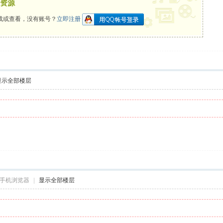
资源
载或查看，没有账号？
立即注册
显示全部楼层
手机浏览器
|
显示全部楼层