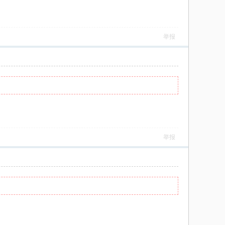
举报
举报