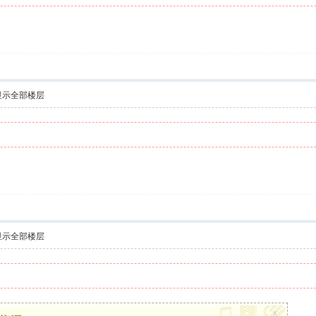
显示全部楼层
显示全部楼层
x