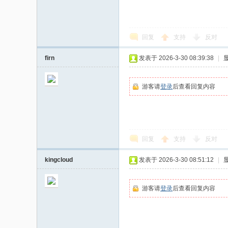
回复
支持
反对
firn
发表于 2026-3-30 08:39:38
|
游客请
登录
后查看回复内容
回复
支持
反对
kingcloud
发表于 2026-3-30 08:51:12
|
游客请
登录
后查看回复内容