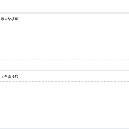
显示全部楼层
显示全部楼层