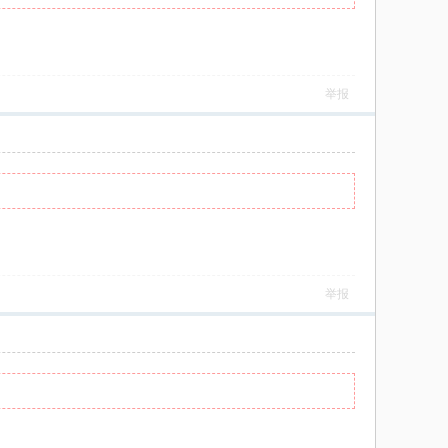
举报
举报