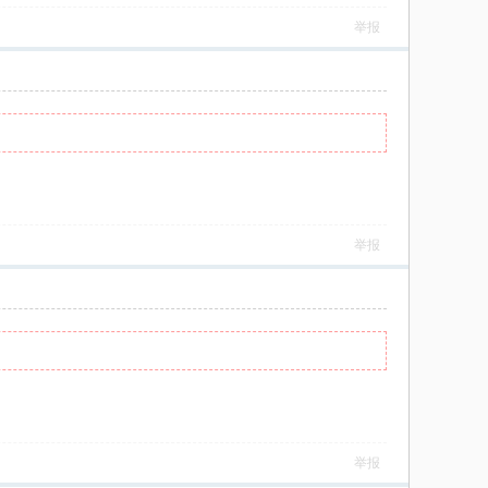
举报
举报
举报