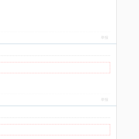
举报
举报