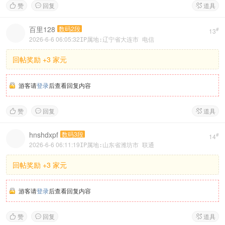
赞
回复
道具



百里128
数码2段
#
13
2026-6-6 06:05:32
IP属地:辽宁省大连市 电信
回帖奖励 +3 家元
游客请
登录
后查看回复内容
赞
回复
道具



hnshdxpf
数码3段
#
14
2026-6-6 06:11:19
IP属地:山东省潍坊市 联通
回帖奖励 +3 家元
游客请
登录
后查看回复内容
赞
回复
道具


