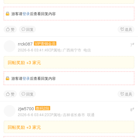
游客请
登录
后查看回复内容
赞
回复
道具



rrck087
VIP青铜会员
#
7
2026-6-6 03:41:49
IP属地:广西南宁市 电信
回帖奖励 +3 家元
游客请
登录
后查看回复内容
赞
回复
道具



zjw5700
数码2段
#
8
2026-6-6 03:44:23
IP属地:吉林省长春市 联通
回帖奖励 +3 家元