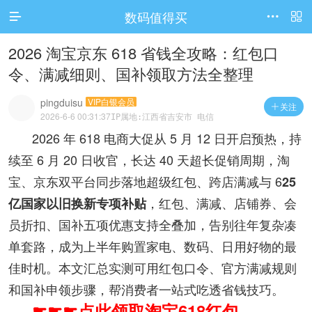
数码值得买




访问电脑版
2026 淘宝京东 618 省钱全攻略：红包口
令、满减细则、国补领取方法全整理
pingduisu
VIP白银会员
关注

2026-6-6 00:31:37
IP属地:江西省吉安市 电信
2026 年 618 电商大促从 5 月 12 日开启预热，持
续至 6 月 20 日收官，长达 40 天超长促销周期，淘
宝、京东双平台同步落地超级红包、跨店满减与 6
25
，红包、满减、店铺券、会
亿国家以旧换新专项补贴
员折扣、国补五项优惠支持全叠加，告别往年复杂凑
单套路，成为上半年购置家电、数码、日用好物的最
佳时机。本文汇总实测可用红包口令、官方满减规则
和国补申领步骤，帮消费者一站式吃透省钱技巧。
☛☛☛点此领取淘宝618红包