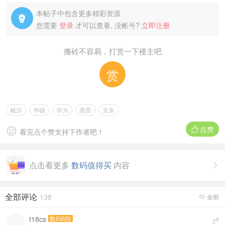
本帖子中包含更多精彩资源

您需要
登录
才可以查看, 没帐号?
立即注册
搬砖不容易，打赏一下楼主吧
赏
戴尔
华硕
华为
惠普
京东
点赞


看完点个赞支持下作者吧！
点击看更多
数码值得买
内容

全部评论
138
全部

t18cs
数码6段
#
2