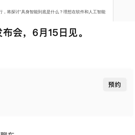
30举行，将探讨“具身智能到底是什么？理想在软件和人工智能