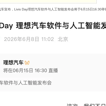
车宣布，Livis Day理想汽车软件与人工智能发布会将于6月15日16: