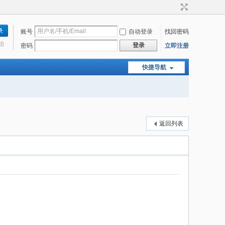
账号
自动登录
找回密码
始
登录
密码
立即注册
快捷导航
返回列表