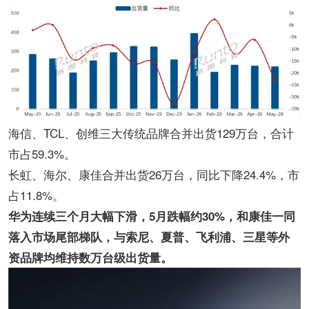
海信、TCL、创维三大传统品牌合并出货129万台，合计
市占59.3%。
长虹、海尔、康佳合并出货26万台，同比下降24.4%，市
占11.8%。
华为连续三个月大幅下滑，5月跌幅约30%，和康佳一同
落入市场尾部梯队，与索尼、夏普、飞利浦、三星等外
资品牌均维持数万台级出货量。