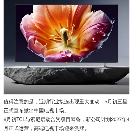
值得注意的是，近期行业接连出现重大变动，5月初三星
正式宣布撤出中国电视市场。
6月初TCL与索尼启动合资项目筹备，新公司计划2027年4
月正式运营，高端电视市场迎来洗牌。