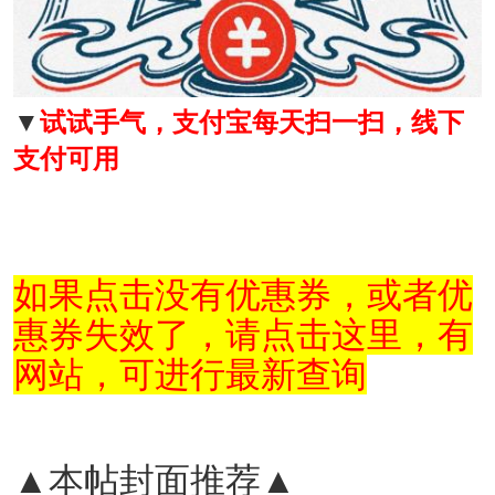
▼
试试手气，支付宝每天扫一扫，线下
支付可用
如果点击没有优惠券，或者优
惠券失效了，请点击这里，有
网站，可进行最新查询
▲本帖封面推荐▲