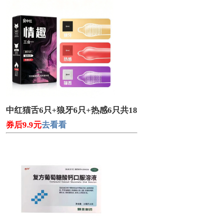
中红猫舌6只+狼牙6只+热感6只共18
券后9.9元
去看看