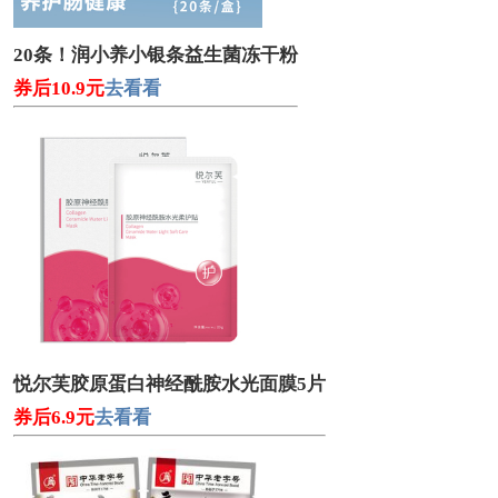
20条！润小养小银条益生菌冻干粉
券后10.9元
去看看
悦尔芙胶原蛋白神经酰胺水光面膜5片
券后6.9元
去看看