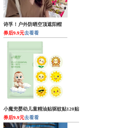
诗孚！户外防晒空顶遮阳帽
券后9.9元
去看看
小魔兜婴幼儿童精油贴驱蚊贴120贴
券后9.9元
去看看