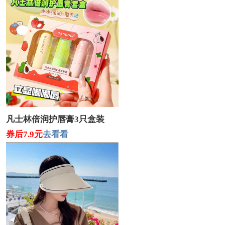
凡士林倍润护唇膏3只盒装
券后7.9元
去看看