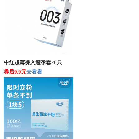
中红超薄裸入避孕套20只
券后9.9元
去看看