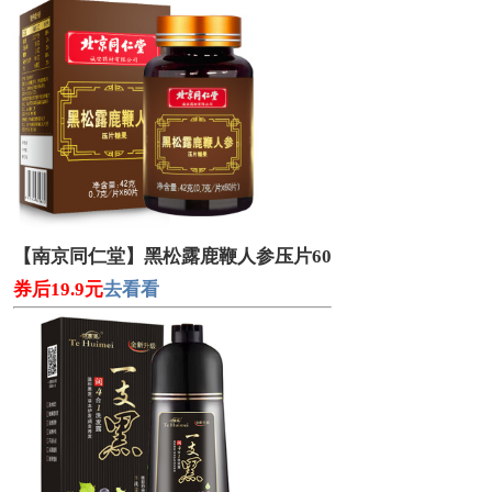
【南京同仁堂】黑松露鹿鞭人参压片60
券后19.9元
去看看