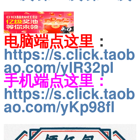
电脑端点这里
：
https://s.click.taob
ao.com/ylR32pl
手机端点这里：
https://s.click.taob
ao.com/yKp98fl