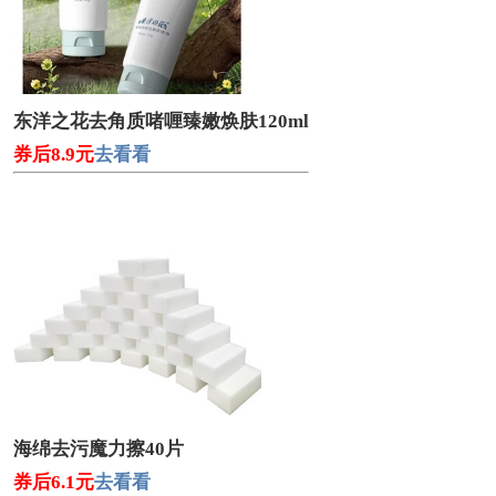
东洋之花去角质啫喱臻嫩焕肤120ml
券后8.9元
去看看
海绵去污魔力擦40片
券后6.1元
去看看