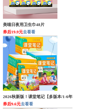
美喵日夜用卫生巾48片
券后19.9元
去看看
2026秋新版！课堂笔记【多版本/1-6年
券后9.6元
去看看