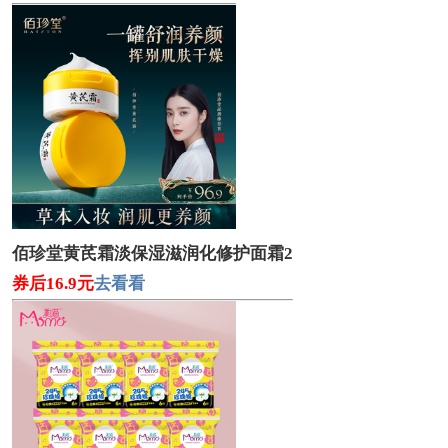
佰珍堂黄芪霜淡保湿滋润化修护面霜2
券后16.9元
去看看