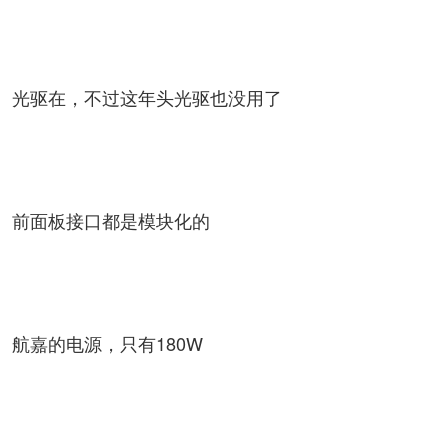
光驱在，不过这年头光驱也没用了
前面板接口都是模块化的
航嘉的电源，只有180W