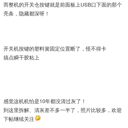
而整机的开关仓按键就是前面板上USB口下面的那个
亮条，隐藏都深呀！
开关机按键的塑料簧固定位置断了，怪不得卡
搞点瞬干胶粘上
感觉这机机怕是10年都没清过灰了！
到这里拆解、清灰差不多一半了，照片比较多，欢迎
下帖继续关注