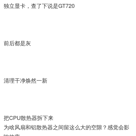
独立显卡，查了下说是GT720
前后都是灰
清理干净焕然一新
把CPU散热器拆下来
为啥风扇和铝散热器之间留这么大的空隙？感觉会影