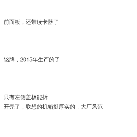
前面板，还带读卡器了
铭牌，2015年生产的了
只有左侧盖板能拆
开壳了，联想的机箱挺厚实的，大厂风范