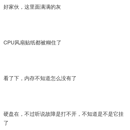
好家伙，这里面满满的灰
CPU风扇贴纸都被糊住了
看了下，内存不知道怎么没有了
硬盘在，不过听说故障是打不开，不知道是不是它挂
了