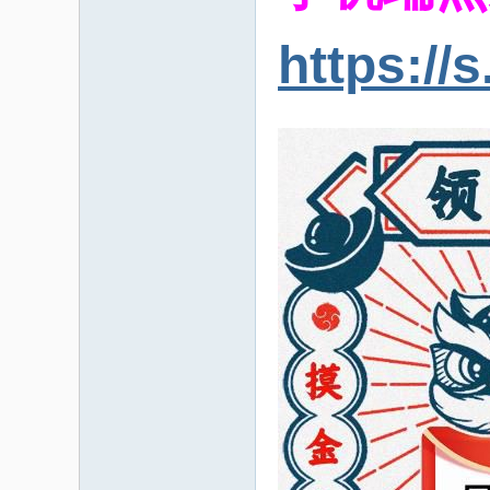
https://