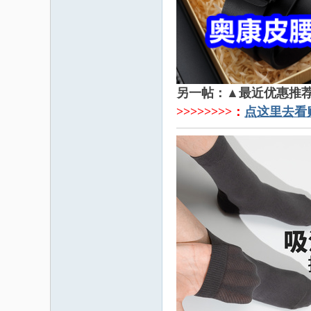
另一帖：▲最近优惠推
>>>>>>>>：
点这里去看