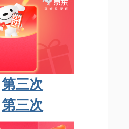
第三次
第三次