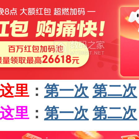
这里
：
第一次
第二次
这里
：
第一次
第二次