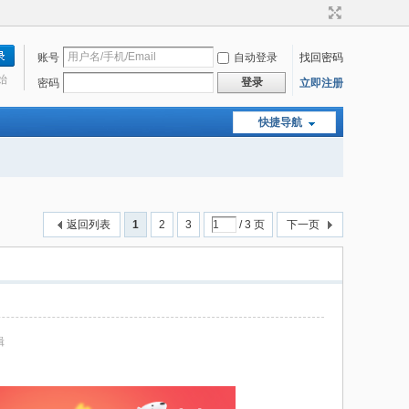
账号
自动登录
找回密码
始
登录
密码
立即注册
快捷导航
返回列表
1
2
3
/ 3 页
下一页
辑