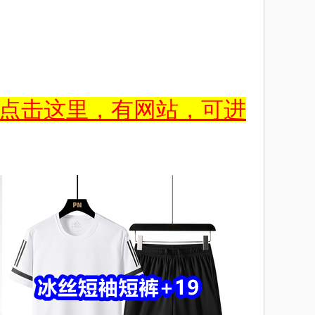
点击这里，有网站，可进