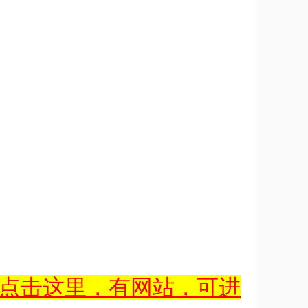
点击这里，有网站，可进