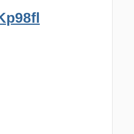
Kp98fl