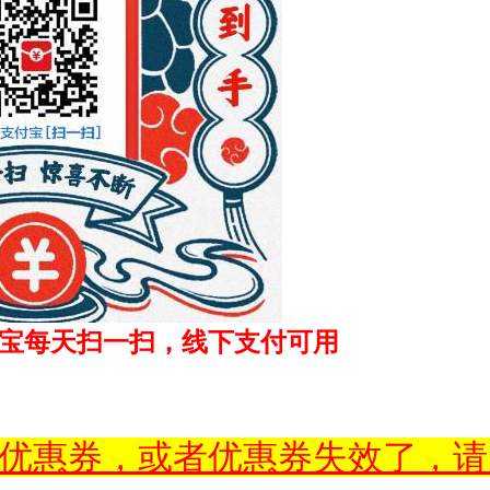
宝每天扫一扫，线下支付可用
优惠券，或者优惠券失效了，请