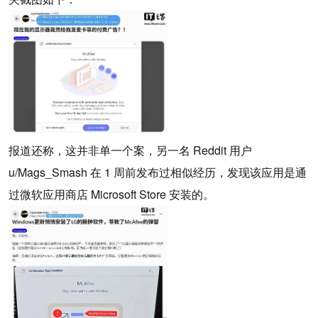
报道还称，这并非单一个案，另一名 Reddit 用户
u/Mags_Smash 在 1 周前发布过相似经历，发现该应用是通
过微软应用商店 Microsoft Store 安装的。