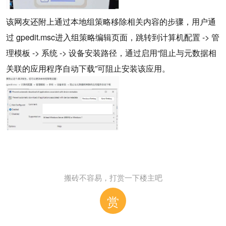
该网友还附上通过本地组策略移除相关内容的步骤，用户通
过 gpedit.msc进入组策略编辑页面，跳转到计算机配置 -> 管
理模板 -> 系统 -> 设备安装路径，通过启用“阻止与元数据相
关联的应用程序自动下载”可阻止安装该应用。
搬砖不容易，打赏一下楼主吧
赏