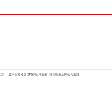
:13
|
显示全部楼层
IP属地:湖北省 移动数据上网公共出口