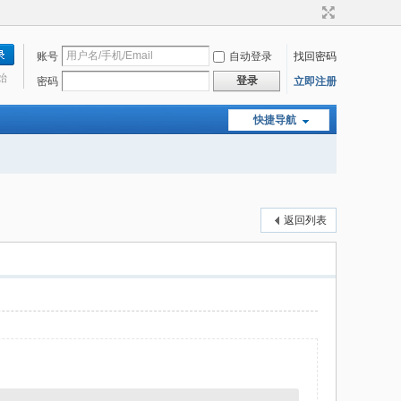
账号
自动登录
找回密码
始
登录
密码
立即注册
快捷导航
返回列表