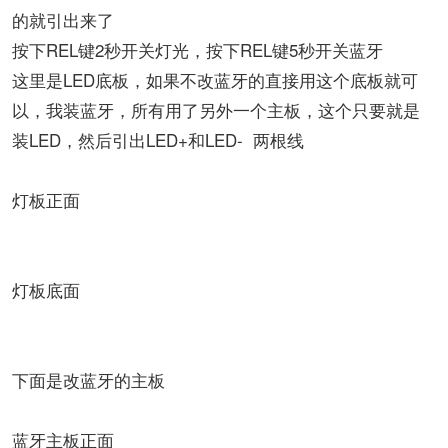
的就引出来了
按下REL键2秒开关灯光，按下REL键5秒开关蓝牙
这里是LED底板，如果不改蓝牙的直接用这个底板就可
以，我装蓝牙，所有用了另外一个主板，这个只要就是
装LED，然后引出LED+和LED- 两根线
灯板正面
灯板底面
下面是改蓝牙的主板
蓝牙主板正面