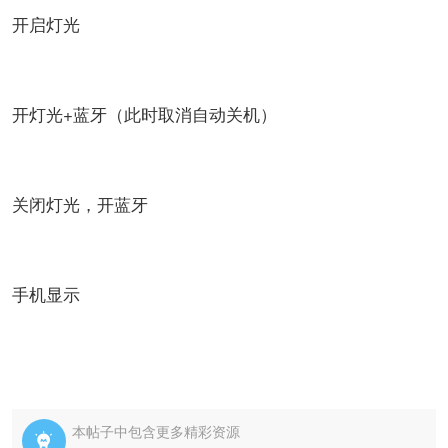
开启灯光
开灯光+蓝牙（此时取消自动关机）
关闭灯光，开蓝牙
手机显示
本帖子中包含更多精彩资源
