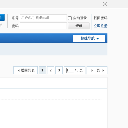
账号
自动登录
找回密码
始
登录
密码
立即注册
快捷导航
返回列表
1
2
3
/ 3 页
下一页