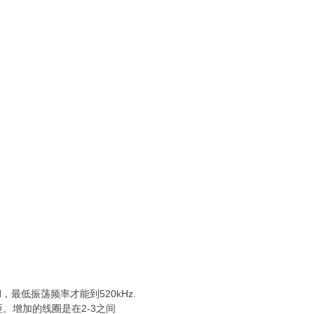
）
，
，最低振荡频率才能到520kHz.
。增加的线圈是在2-3之间