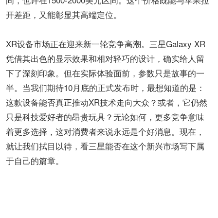
开差距，又能彰显其高端定位。
XR设备市场正在迎来新一轮竞争高潮。三星Galaxy XR
凭借其出色的显示效果和相对轻巧的设计，确实给人留
下了深刻印象。但在实际体验面前，参数只是故事的一
半。当我们期待10月底的正式发布时，最想知道的是：
这款设备能否真正推动XR技术走向大众？或者，它仍然
只是科技爱好者的昂贵玩具？无论如何，更多竞争意味
着更多选择，这对消费者来说永远是个好消息。现在，
就让我们拭目以待，看三星能否在这个新兴市场写下属
于自己的篇章。