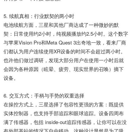
5. 续航真相：行业默契的两小时​​
电池续航方面，三星和其他厂商达成了一种微妙的默
契：日常使用约2小时，纯视频播放约2.5小时。这个数字
与苹果Vision Pro和Meta Quest 3出奇地一致，看来厂商
们都认为用户连续使用XR设备的时间不会超过两小时。
也许他们做过调研，发现大部分用户在使用一小时后就
会因为各种原因（眩晕、疲劳、现实世界的召唤）摘下
设备。
​​6. 交互方式：手柄与手势的双重选择​​
在操控方式上，三星选择了包容性更强的方案：既提供
实体控制器，也支持手部追踪和眼球追踪。设备四周布
满了传感器，包括 inside-out追踪传感器，让你可以在没
有外部基站的情况下自由移动。这种设计显然是为了吸