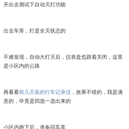
开出去测试下自动灭灯功能
出去车库，灯是全灭状态的
不难发现，自动大灯灭后，仪表盘也跟着关闭，这里
是小区内的公路
再看看
前几天装的行车记录仪
，效果不错的，我是满
意的，毕竟是四选一选出来的
小区内跑下后，准备回车库