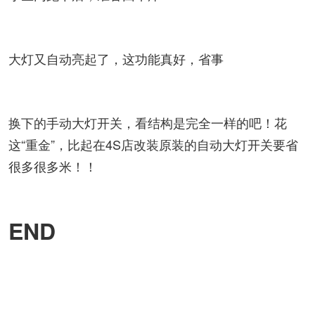
大灯又自动亮起了，这功能真好，省事
换下的手动大灯开关，看结构是完全一样的吧！花
这“重金”，比起在4S店改装原装的自动大灯开关要省
很多很多米！！
END