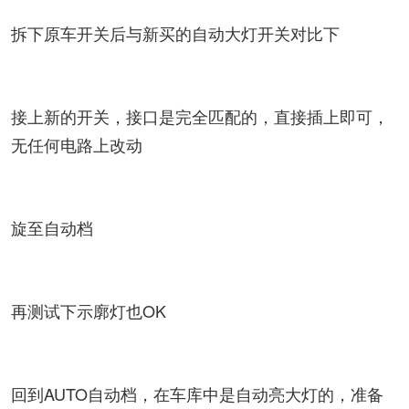
拆下原车开关后与新买的自动大灯开关对比下
接上新的开关，接口是完全匹配的，直接插上即可，
无任何电路上改动
旋至自动档
再测试下示廓灯也OK
回到AUTO自动档，在车库中是自动亮大灯的，准备