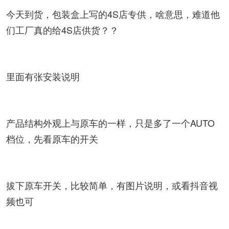
今天到货，包装盒上写的4S店专供，啥意思，难道他
们工厂真的给4S店供货？？
里面有张安装说明
产品结构外观上与原车的一样，只是多了一个AUTO
档位，先看原车的开关
拔下原车开关，比较简单，有图片说明，或看抖音视
频也可